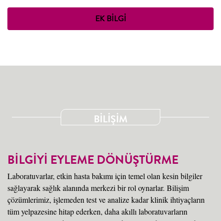
EK BİLGİ
BİLİŞİM
BİLGİYİ EYLEME DÖNÜŞTÜRME
Laboratuvarlar, etkin hasta bakımı için temel olan kesin bilgiler
sağlayarak sağlık alanında merkezi bir rol oynarlar. Bilişim
çözümlerimiz, işlemeden test ve analize kadar klinik ihtiyaçların
tüm yelpazesine hitap ederken, daha akıllı laboratuvarların