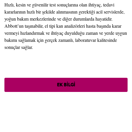
Hızlı, kesin ve güvenilir test sonuçlarına olan ihtiyaç, tedavi
kararlarının hızlı bir şekilde alınmasının gerektiği acil servislerde,
yoğun bakım merkezlerinde ve diğer durumlarda hayatidir.
Abbott’un taşınabilir, el tipi kan analizörleri hasta başında karar
vermeyi hızlandırmak ve ihtiyaç duyulduğu zaman ve yerde uygun
bakımı sağlamak için gerçek zamanlı, laboratuvar kalitesinde
sonuçlar sağlar.
EK BILGI