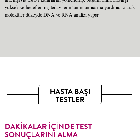
yüksek ve hedeflenmiş tedavilerin tanımlanmasına yardımcı olarak
moleküler düzeyde DNA ve RNA analizi yapar.
HASTA BAŞI
TESTLER
DAKİKALAR İÇİNDE TEST
SONUÇLARINI ALMA