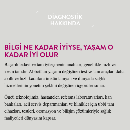
DİAGNOSTİK
HAKKINDA
BİLGİ NE KADAR İYİYSE, YAŞAM O
KADAR İYİ OLUR
Başarılı tedavi ve tam iyileşmenin anahtarı, genellikle hızlı ve
kesin tanıdır. Abbott'un yaşamı değiştiren test ve tanı araçları daha
akıllı ve hızlı kararlara imkân tanıyan ve dünyada sağlık
hizmetlerinin yönetim şeklini değiştiren içgörüler sunar.
Öncü teknolojimiz, hastaneler, referans laboratuvarları, kan
bankaları, acil servis departmanları ve klinikler için tıbbi tanı
cihazları, testleri, otomasyon ve bilişim çözümleriyle sağlık
faaliyetleri dünyasını kapsar.