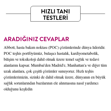
HIZLI TANI
TESTLERİ
ARADIĞINIZ CEVAPLAR
Abbott, hasta bakım noktası (POC) çözümlerinde dünya lideridir.
POC teşhis portföyümüz, bulaşıcı hastalık, kardiyometabolik,
bilişim ve toksikoloji dahil olmak üzere temel sağlık ve tedavi
alanlarını kapsar. Mumbai'den Madrid'e, Manhattan'a ve diğer tüm
uzak alanlara, çok çeşitli çözümler sunuyoruz. Hızlı teşhis
çözümlerimizin, sizinki de dahil olmak üzere, dünyanın en büyük
sağlık sorunlarından bazılarının ele alınmasına nasıl yardımcı
olduğunu keşfedin