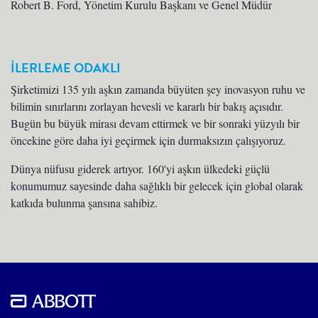
Robert B. Ford, Yönetim Kurulu Başkanı ve Genel Müdür
İLERLEME ODAKLI
Şirketimizi 135 yılı aşkın zamanda büyüten şey inovasyon ruhu ve
bilimin sınırlarını zorlayan hevesli ve kararlı bir bakış açısıdır.
Bugün bu büyük mirası devam ettirmek ve bir sonraki yüzyılı bir
öncekine göre daha iyi geçirmek için durmaksızın çalışıyoruz.
Dünya nüfusu giderek artıyor. 160'yi aşkın ülkedeki güçlü
konumumuz sayesinde daha sağlıklı bir gelecek için global olarak
katkıda bulunma şansına sahibiz.