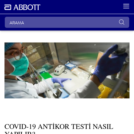
COVID-19 ANTİKOR TESTİ NASIL
YAPILIR?