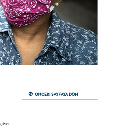
ÖNCEKI SAYFAYA DÖN
çiyor.