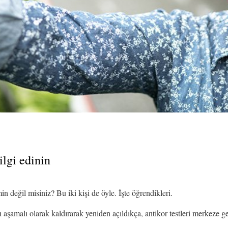
ilgi edinin
 değil misiniz? Bu iki kişi de öyle. İşte öğrendikleri.
rı aşamalı olarak kaldırarak yeniden açıldıkça, antikor testleri merkeze ge