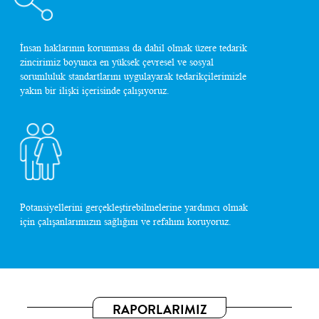
İnsan haklarının korunması da dahil olmak üzere tedarik
zincirimiz boyunca en yüksek çevresel ve sosyal
sorumluluk standartlarını uygulayarak tedarikçilerimizle
yakın bir ilişki içerisinde çalışıyoruz.
Potansiyellerini gerçekleştirebilmelerine yardımcı olmak
için çalışanlarımızın sağlığını ve refahını koruyoruz.
RAPORLARIMIZ