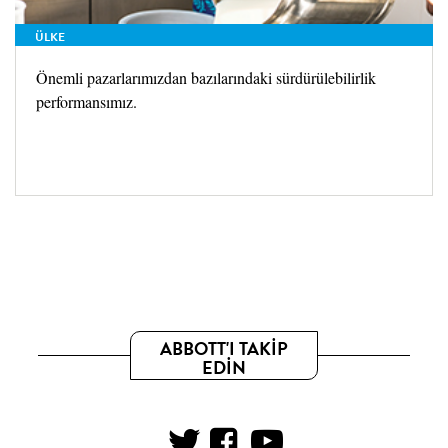
ÜLKE
Önemli pazarlarımızdan bazılarındaki sürdürülebilirlik
performansımız.
ABBOTT'I TAKİP
EDİN