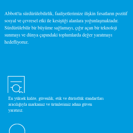
Abbott'ta sürdürülebilirlik, faaliyetlerimize ilişkin fırsatların pozitif
sosyal ve çevresel etki ile kesiştiği alanlara yoğunlaşmaktadır.
Sürdürülebilir bir büyüme sağlamayı, çığır açan bir teknoloji
sunmayı ve dünya çapındaki toplumlarda değer yaratmayı
hedefliyoruz.
En yüksek kalite, güvenlik, etik ve dürüstlük standartları
aracılığıyla markamız ve ürünlerimiz adına güven
yaratırız.