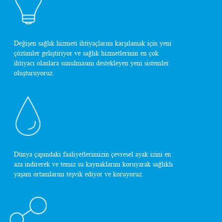
Değişen sağlık hizmeti ihtiyaçlarını karşılamak için yeni
çözümler geliştiriyor ve sağlık hizmetlerinin en çok
ihtiyacı olanlara sunulmasını destekleyen yeni sistemler
oluşturuyoruz.
Dünya çapındaki faaliyetlerimizin çevresel ayak izini en
aza indirerek ve temiz su kaynaklarını koruyarak sağlıklı
yaşam ortamlarını teşvik ediyor ve koruyoruz.