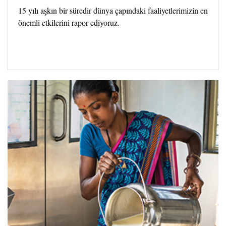
15 yılı aşkın bir süredir dünya çapındaki faaliyetlerimizin en
önemli etkilerini rapor ediyoruz.