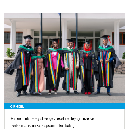
GÜNCEL
Ekonomik, sosyal ve çevresel ilerleyişimize ve
performansımıza kapsamlı bir bakış.