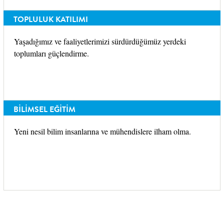
TOPLULUK KATILIMI
Yaşadığımız ve faaliyetlerimizi sürdürdüğümüz yerdeki
toplumları güçlendirme.
BİLİMSEL EĞİTİM
Yeni nesil bilim insanlarına ve mühendislere ilham olma.